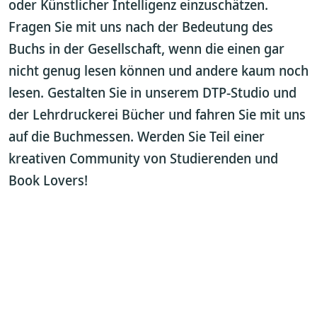
oder Künstlicher Intelligenz einzuschätzen.
Fragen Sie mit uns nach der Bedeutung des
Buchs in der Gesellschaft, wenn die einen gar
nicht genug lesen können und andere kaum noch
lesen. Gestalten Sie in unserem DTP-Studio und
der Lehrdruckerei Bücher und fahren Sie mit uns
auf die Buchmessen. Werden Sie Teil einer
kreativen Community von Studierenden und
Book Lovers!