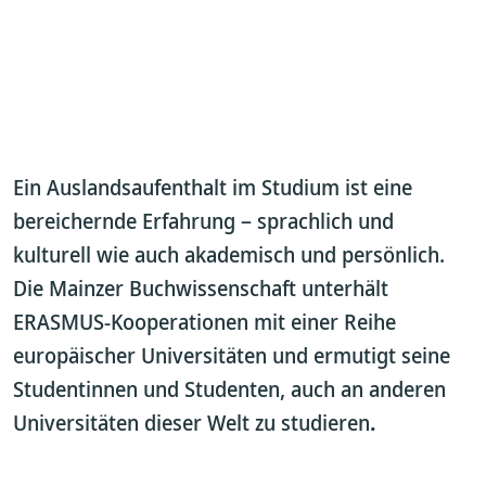
Ein Auslandsaufenthalt im Studium ist eine
bereichernde Erfahrung – sprachlich und
kulturell wie auch akademisch und persönlich.
Die Mainzer Buchwissenschaft unterhält
ERASMUS-Kooperationen mit einer Reihe
europäischer Universitäten und ermutigt seine
Studentinnen und Studenten, auch an anderen
Universitäten dieser Welt zu studieren
.