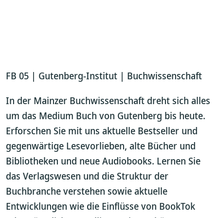
FB 05 | Gutenberg-Institut | Buchwissenschaft
In der Mainzer Buchwissenschaft dreht sich alles
um das Medium Buch von Gutenberg bis heute.
Erforschen Sie mit uns aktuelle Bestseller und
gegenwärtige Lesevorlieben, alte Bücher und
Bibliotheken und neue Audiobooks. Lernen Sie
das Verlagswesen und die Struktur der
Buchbranche verstehen sowie aktuelle
Entwicklungen wie die Einflüsse von BookTok