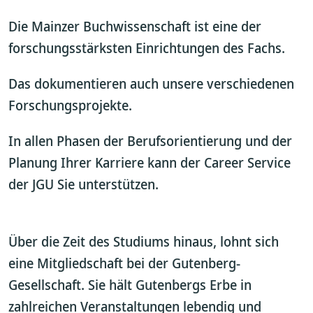
Die Mainzer Buchwissenschaft ist eine der
forschungsstärksten Einrichtungen des Fachs.
Das dokumentieren auch unsere verschiedenen
Forschungsprojekte.
In allen Phasen der Berufsorientierung und der
Planung Ihrer Karriere kann der Career Service
der JGU Sie unterstützen.
Über die Zeit des Studiums hinaus, lohnt sich
eine Mitgliedschaft bei der Gutenberg-
Gesellschaft. Sie hält Gutenbergs Erbe in
zahlreichen Veranstaltungen lebendig und