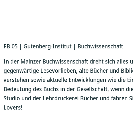
FB 05 | Gutenberg-Institut | Buchwissenschaft
In der Mainzer Buchwissenschaft dreht sich alles 
gegenwärtige Lesevorlieben, alte Bücher und Bibl
verstehen sowie aktuelle Entwicklungen wie die Ei
Bedeutung des Buchs in der Gesellschaft, wenn di
Studio und der Lehrdruckerei Bücher und fahren S
Lovers!