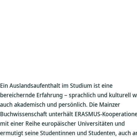
Ein Auslandsaufenthalt im Studium ist eine
bereichernde Erfahrung – sprachlich und kulturell w
auch akademisch und persönlich. Die Mainzer
Buchwissenschaft unterhält ERASMUS-Kooperation
mit einer Reihe europäischer Universitäten und
ermutigt seine Studentinnen und Studenten, auch a