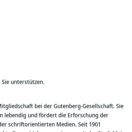
 Sie unterstützen.
Mitgliedschaft bei der Gutenberg-Gesellschaft. Sie
n lebendig und fördert die Erforschung der
r schriftorientierten Medien. Seit 1901