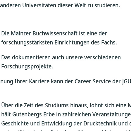
anderen Universitäten dieser Welt zu studieren
.
Die Mainzer Buchwissenschaft ist eine der
forschungsstärksten Einrichtungen des Fachs.
Das dokumentieren auch unsere verschiedenen
Forschungsprojekte.
nung Ihrer Karriere kann der Career Service der JGU
Über die Zeit des Studiums hinaus, lohnt sich eine 
hält Gutenbergs Erbe in zahlreichen Veranstaltunge
Geschichte und Entwicklung der Drucktechnik und de