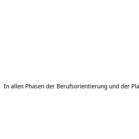
In allen Phasen der Berufsorientierung und der Pla