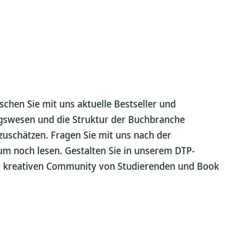
chen Sie mit uns aktuelle Bestseller und
agswesen und die Struktur der Buchbranche
zuschätzen. Fragen Sie mit uns nach der
um noch lesen. Gestalten Sie in unserem DTP-
ner kreativen Community von Studierenden und Book